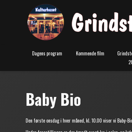
Dagens program
Kommende film
Grindst
2
Baby Bio
Den første onsdag i hver måned, kl. 10.00 viser vi Baby-Bio